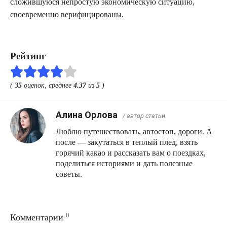
сложившуюся непростую экономическую ситуацию,
своевременно верифицированы.
Рейтинг
(
35
оценок, среднее
4.37
из
5
)
Алина Орлова
/ автор статьи
Люблю путешествовать, автостоп, дороги. А
после — закутаться в теплый плед, взять
горячий какао и рассказать вам о поездках,
поделиться историями и дать полезные
советы.
0
Комментарии