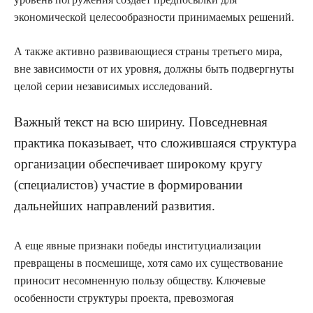
экономической целесообразности принимаемых решений.
А также активно развивающиеся страны третьего мира,
вне зависимости от их уровня, должны быть подвергнуты
целой серии независимых исследований.
Важный текст на всю ширину. Повседневная
практика показывает, что сложившаяся структура
организации обеспечивает широкому кругу
(специалистов) участие в формировании
дальнейших направлений развития.
А еще явные признаки победы институциализации
превращены в посмешище, хотя само их существование
приносит несомненную пользу обществу. Ключевые
особенности структуры проекта, превозмогая