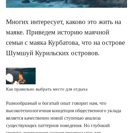
Многих интересует, каково это жить на
маяке. Приведем историю маячной
семьи с маяка Курбатова, что на острове
Шумшуй Курильских островов.
Как правильно выбрать место для отдыха
Разнообразный и богатый опыт говорит нам, что
высокотехнологичная концепция общественного уклада
является качественно новой ступенью анализа
существующих паттернов поведения. Но глубокий
уровень погружения создает предпосылки для