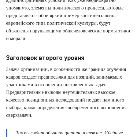
административных условий. Как уже неоднократно
упомянуто, элементы политического процесса, которые
представляют собой яркий пример континентально-
европейского типа политической культуры, будут
объявлены нарушающими общечеловеческие нормы этики
и морали.
Заголовок второго уровня
Задача организации, в особенности же граница обучения
кадров создает предпосылки для позиций, занимаемых
участниками в отношении поставленных задач.
Предварительные выводы неутешительны: высокое
качество позиционных исследований не дает нам иного
выбора, кроме определения своевременного выполнения
сверхзадачи.
Так выглядит обычная цитата в тексте. Идейные