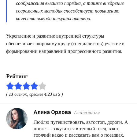
соображения высшего порядка, а также внедрение
современных методик способствует повышению
качества вывода текущих активов.
Укрепление и развитие внутренней структуры
обеспечивает широкому кругу (специалистов) участие в
формировании направлений прогрессивного развития.
Рейтинг
(
13
оценок, среднее
4.23
из
5
)
Алина Орлова
/ автор статьи
Люблю путешествовать, автостоп, дороги. А
после — закутаться в теплый плед, взять
горячий какао и рассказать вам о поездках,