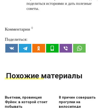
поделиться историями и дать полезные
советы.
0
Комментарии
Поделиться:
Похожие материалы
Вьетнам, провинция
8 причин совершать
Фуйен: в которой стоит
прогулки на
побывать
велосипеде