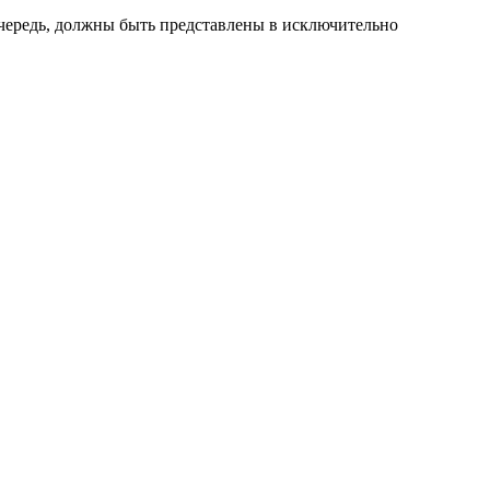
чередь, должны быть представлены в исключительно