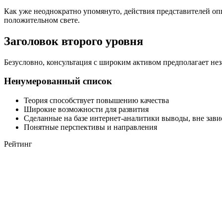
Как уже неоднократно упомянуто, действия представителей о
положительном свете.
Заголовок второго уровня
Безусловно, консультация с широким активом предполагает не
Ненумерованный список
Теория способствует повышению качества
Широкие возможности для развития
Сделанные на базе интернет-аналитики выводы, вне зав
Понятные перспективы и направления
Рейтинг